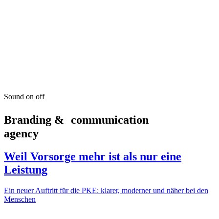
Sound
on
off
Branding & communication
agency
Weil Vorsorge mehr ist als nur eine
Leistung
Ein neuer Auftritt für die PKE: klarer, moderner und näher bei den
Menschen