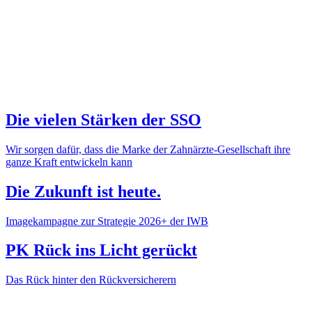
Die vielen Stärken der SSO
Wir sorgen dafür, dass die Marke der Zahnärzte-Gesellschaft ihre
ganze Kraft entwickeln kann
Die Zukunft ist heute.
Imagekampagne zur Strategie 2026+ der IWB
PK Rück ins Licht gerückt
Das Rück hinter den Rückversicherern