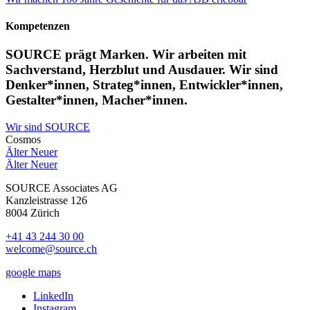
Kompetenzen
SOURCE prägt Marken. Wir arbeiten mit
Sachverstand, Herzblut und Ausdauer. Wir sind
Denker*innen, Strateg*innen, Entwickler*innen,
Gestalter*innen, Macher*innen.
Wir sind SOURCE
Cosmos
Älter
Neuer
Älter
Neuer
SOURCE Associates AG
Kanzleistrasse 126
8004 Zürich
+41 43 244 30 00
welcome@source.ch
google maps
LinkedIn
Instagram