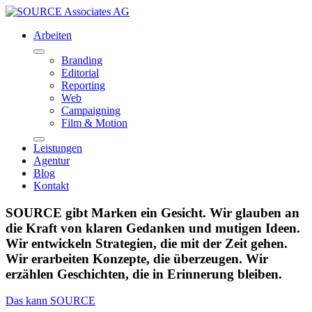
Arbeiten
Branding
Editorial
Reporting
Web
Campaigning
Film & Motion
Leistungen
Agentur
Blog
Kontakt
SOURCE gibt Marken ein Gesicht. Wir glauben an
die Kraft von klaren Gedanken und mutigen Ideen.
Wir entwickeln Strategien, die mit der Zeit gehen.
Wir erarbeiten Konzepte, die überzeugen. Wir
erzählen Geschichten, die in Erinnerung bleiben.
Das kann SOURCE