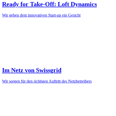
Ready for Take-Off: Loft Dynamics
Wir geben dem innovativen Start-up ein Gesicht
Im Netz von Swissgrid
Wir sorgen für den richtigen Auftritt des Netzbetreibers