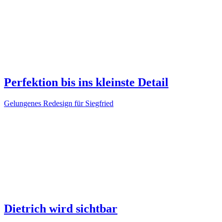
Perfektion bis ins kleinste Detail
Gelungenes Redesign für Siegfried
Dietrich wird sichtbar