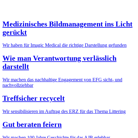
Medizinisches Bildmanagement ins Licht
gerückt
Wir haben für Imagic Medical die richtige Darstellung gefunden
Wie man Verantwortung verlässlich
darstellt
Wir machen das nachhaltige Engagement von EFG sicht- und
nachvollziehbar
Treffsicher recycelt
Wir sensibilisieren im Auftrag des ERZ für das Thema Littering
Gut beraten feiern
Wir machen 100 Jahre Geschichte für das AJB erlebbar