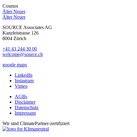
Cosmos
Älter
Neuer
Älter
Neuer
SOURCE Associates AG
Kanzleistrasse 126
8004 Zürich
+41 43 244 30 00
welcome@source.ch
google maps
LinkedIn
Instagram
Vimeo
AGBs
Disclaimer
Datenschutz
Impressum
Wir sind ClimatePartner-zertifiziert