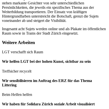
stehen markante Gesichter von sehr unterschiedlichen
Persönlichkeiten, die jeweils ein spezifisches Thema aus der
Weiterbildung transportieren. Der Einsatz von kräftigen
Hintergrundfarben unterstreicht die Botschaft, grenzt die Sujets
voneinander ab und steigert die Visibilität.
Insgesamt acht Sujets werden online und als Plakate im öffentlichen
Raum sowie in Trams der Stadt Zürich eingesetzt.
Weitere Arbeiten
LGT verschafft sich Raum
Wir helfen LGT bei der hohen Kunst, sichtbar zu sein
Treffsicher recycelt
Wir sensibilisieren im Auftrag des ERZ für das Thema
Littering
Beim Helfen helfen
Wir haben für Solidara Zürich soziale Arbeit visualisiert