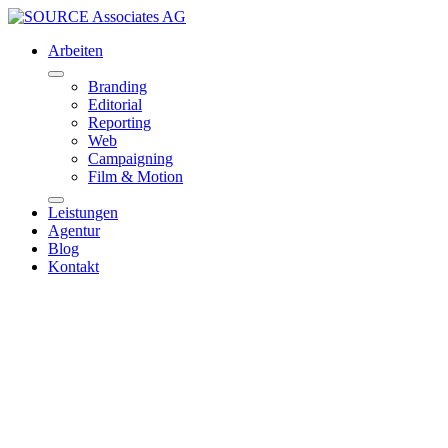
Arbeiten
Branding
Editorial
Reporting
Web
Campaigning
Film & Motion
Leistungen
Agentur
Blog
Kontakt