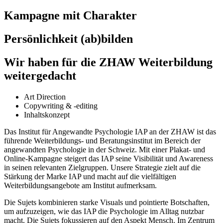
Kampagne mit Charakter
Persönlichkeit (ab)bilden
Wir haben für die ZHAW Weiterbildung
weitergedacht
Art Direction
Copywriting & -editing
Inhaltskonzept
Das Institut für Angewandte Psychologie IAP an der ZHAW ist das
führende Weiterbildungs- und Beratungsinstitut im Bereich der
angewandten Psychologie in der Schweiz. Mit einer Plakat- und
Online-Kampagne steigert das IAP seine Visibilität und Awareness
in seinen relevanten Zielgruppen. Unsere Strategie zielt auf die
Stärkung der Marke IAP und macht auf die vielfältigen
Weiterbildungsangebote am Institut aufmerksam.
Die Sujets kombinieren starke Visuals und pointierte Botschaften,
um aufzuzeigen, wie das IAP die Psychologie im Alltag nutzbar
macht. Die Sujets fokussieren auf den Aspekt Mensch. Im Zentrum