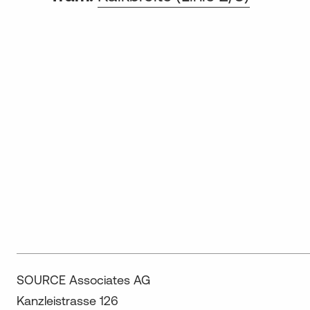
SOURCE Associates AG
Kanzleistrasse 126