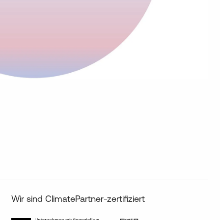
Wir sind ClimatePartner-zertifiziert