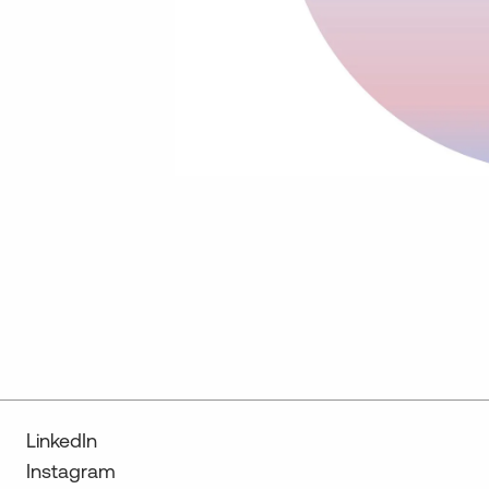
LinkedIn
Instagram