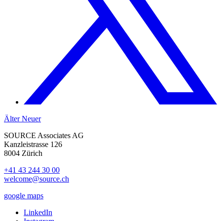
Älter
Neuer
SOURCE Associates AG
Kanzleistrasse 126
8004 Zürich
+41 43 244 30 00
welcome@source.ch
google maps
LinkedIn