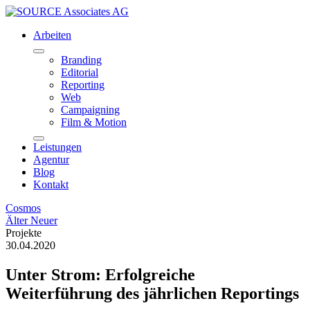
Arbeiten
Branding
Editorial
Reporting
Web
Campaigning
Film & Motion
Leistungen
Agentur
Blog
Kontakt
Cosmos
Älter
Neuer
Projekte
30.04.2020
Unter Strom: Erfolgreiche
Weiterführung des jährlichen Reportings