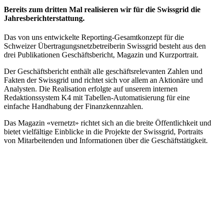
Bereits zum dritten Mal realisieren wir für die Swissgrid die
Jahresberichterstattung.
Das von uns entwickelte Reporting-Gesamtkonzept für die
Schweizer Übertragungsnetzbetreiberin Swissgrid besteht aus den
drei Publikationen Geschäftsbericht, Magazin und Kurzportrait.
Der Geschäftsbericht enthält alle geschäftsrelevanten Zahlen und
Fakten der Swissgrid und richtet sich vor allem an Aktionäre und
Analysten. Die Realisation erfolgte auf unserem internen
Redaktionssystem K4 mit Tabellen-Automatisierung für eine
einfache Handhabung der Finanzkennzahlen.
Das Magazin «vernetzt» richtet sich an die breite Öffentlichkeit und
bietet vielfältige Einblicke in die Projekte der Swissgrid, Portraits
von Mitarbeitenden und Informationen über die Geschäftstätigkeit.