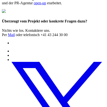
und der PR-Agentur
open-up
erarbeitet.
Überzeugt vom Projekt oder konkrete Fragen dazu?
Nichts wie los. Kontaktiere uns.
Per
Mail
oder telefonisch +41 43 244 30 00