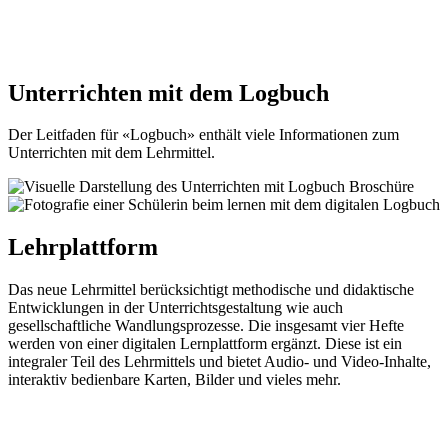
Unterrichten mit dem Logbuch
Der Leitfaden für «Logbuch» enthält viele Informationen zum
Unterrichten mit dem Lehrmittel.
Lehrplattform
Das neue Lehrmittel berücksichtigt methodische und didaktische
Entwicklungen in der Unterrichtsgestaltung wie auch
gesellschaftliche Wandlungsprozesse. Die insgesamt vier Hefte
werden von einer digitalen Lernplattform ergänzt. Diese ist ein
integraler Teil des Lehrmittels und bietet Audio- und Video-Inhalte,
interaktiv bedienbare Karten, Bilder und vieles mehr.