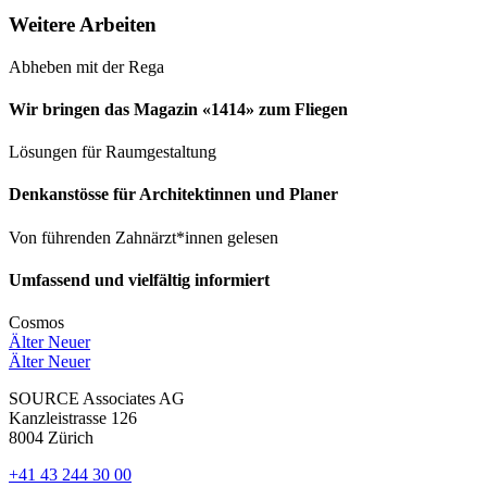
Weitere Arbeiten
Abheben mit der Rega
Wir bringen das Magazin «1414» zum Fliegen
Lösungen für Raumgestaltung
Denkanstösse für Architektinnen und Planer
Von führenden Zahnärzt*innen gelesen
Umfassend und vielfältig informiert
Cosmos
Älter
Neuer
Älter
Neuer
SOURCE Associates AG
Kanzleistrasse 126
8004 Zürich
+41 43 244 30 00