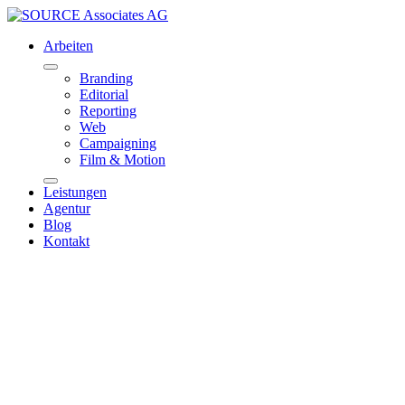
Arbeiten
Branding
Editorial
Reporting
Web
Campaigning
Film & Motion
Leistungen
Agentur
Blog
Kontakt