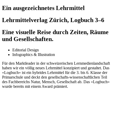
Ein ausgezeichnetes Lehrmittel
Lehrmittelverlag Zürich, Logbuch 3–6
Eine visuelle Reise durch Zeiten, Räume
und Gesellschaften.
Editorial Design
Infographics & Illustration
Für den Marktleader in der schweizerischen Lernmedienlandschaft
haben wir ein völlig neues Lehrmittel konzipiert und gestaltet. Das
«Logbuch» ist ein hybrides Lehrmittel für die 3. bis 6. Klasse der
Primarschule und deckt den gesellschafts-wissenschaftlichen Teil
des Fachbereichs Natur, Mensch, Gesellschaft ab. Das «Logbuch»
wurde bereits mit einem Award prämiert.