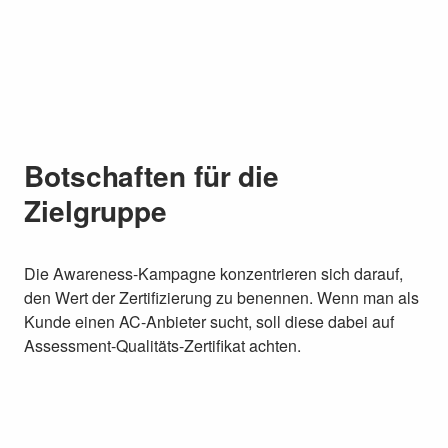
Botschaften für die
Zielgruppe
Die Awareness-Kampagne konzentrieren sich darauf,
den Wert der Zertifizierung zu benennen. Wenn man als
Kunde einen AC-Anbieter sucht, soll diese dabei auf
Assessment-Qualitäts-Zertifikat achten.