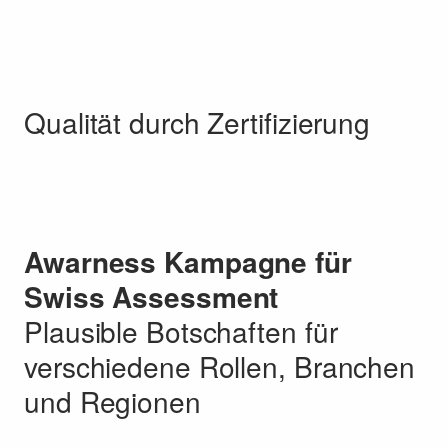
Qualität durch Zertifizierung
Awarness Kampagne für
Swiss Assessment
Plausible Botschaften für
verschiedene Rollen, Branchen
und Regionen