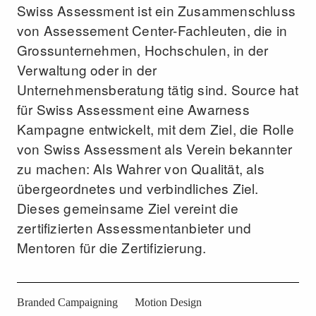
Swiss Assessment ist ein Zusammenschluss
von Assessement Center-Fachleuten, die in
Grossunternehmen, Hochschulen, in der
Verwaltung oder in der
Unternehmensberatung tätig sind. Source hat
für Swiss Assessment eine Awarness
Kampagne entwickelt, mit dem Ziel, die Rolle
von Swiss Assessment als Verein bekannter
zu machen: Als Wahrer von Qualität, als
übergeordnetes und verbindliches Ziel.
Dieses gemeinsame Ziel vereint die
zertifizierten Assessmentanbieter und
Mentoren für die Zertifizierung.
Branded Campaigning
Motion Design