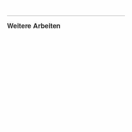
Weitere Arbeiten