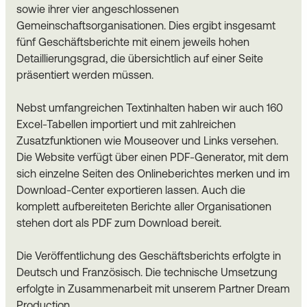
sowie ihrer vier angeschlossenen
Gemeinschaftsorganisationen. Dies ergibt insgesamt
fünf Geschäftsberichte mit einem jeweils hohen
Detaillierungsgrad, die übersichtlich auf einer Seite
präsentiert werden müssen.
Nebst umfangreichen Textinhalten haben wir auch 160
Excel-Tabellen importiert und mit zahlreichen
Zusatzfunktionen wie Mouseover und Links versehen.
Die Website verfügt über einen PDF-Generator, mit dem
sich einzelne Seiten des Onlineberichtes merken und im
Download-Center exportieren lassen. Auch die
komplett aufbereiteten Berichte aller Organisationen
stehen dort als PDF zum Download bereit.
Die Veröffentlichung des Geschäftsberichts erfolgte in
Deutsch und Französisch. Die technische Umsetzung
erfolgte in Zusammenarbeit mit unserem Partner Dream
Production.