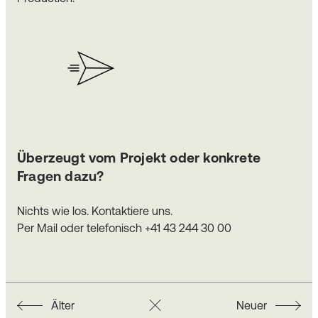
Überzeugt vom Projekt oder konkrete
Fragen dazu?
Nichts wie los. Kontaktiere uns.
Per
Mail
oder telefonisch +41 43 244 30 00
Älter
Neuer