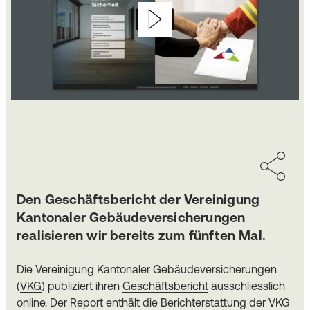
Den Geschäftsbericht der Vereinigung
Kantonaler Gebäudeversicherungen
realisieren wir bereits zum fünften Mal.
Die Vereinigung Kantonaler Gebäudeversicherungen
(
VKG
) publiziert ihren
Geschäftsbericht
ausschliesslich
online. Der Report enthält die Berichterstattung der VKG