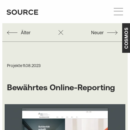
COSMOS
Älter
Neuer
Projekte
11.08.2023
Bewährtes Online-Reporting