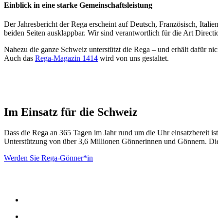
Einblick in eine starke Gemeinschaftsleistung
Der Jahresbericht der Rega erscheint auf Deutsch, Französisch, Italie
beiden Seiten ausklappbar. Wir sind verantwortlich für die Art Direc
Nahezu die ganze Schweiz unterstützt die Rega – und erhält dafür nic
Auch das
Rega-Magazin 1414
wird von uns gestaltet.
Im Einsatz für die Schweiz
Dass die Rega an 365 Tagen im Jahr rund um die Uhr einsatzbereit i
Unterstützung von über 3,6 Millionen Gönnerinnen und Gönnern. Dies
Werden Sie Rega-Gönner*in