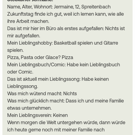
Name, Alter, Wohnort: Jermaine, 12, Spreitenbach
Zukunftstag finde ich gut, weil ich lernen kann, wie alle
ihre Arbeit machen.
Das ist mir hier im Büro als erstes aufgefallen: Nichts ist
mir aufgefallen.
Mein Lieblingshobby: Basketball spielen und Gitarre
spielen.
Pizza, Pasta oder Glace? Pizza
Mein Lieblingsbuch/Comic: Habe kein Lieblingsbuch
oder Comic.
Das ist aktuell mein Lieblingssong: Habe keinen
Lieblingssong.
Was mich wütend macht: Nichts
Was mich glücklich macht: Dass ich und meine Familie
etwas unternehmen.
Mein Lieblingsverein: Keinen
Wenn morgen die Welt untergehen würde, dann würde
ich heute gerne noch mit meiner Familie nach