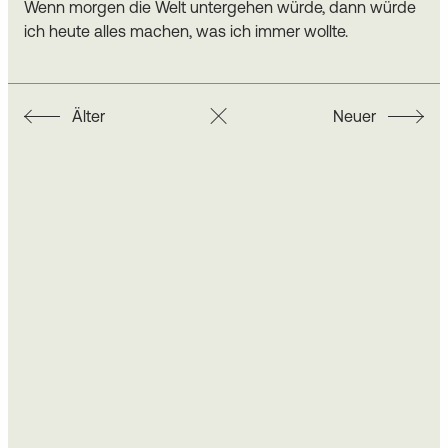
Wenn morgen die Welt untergehen würde, dann würde
ich heute alles machen, was ich immer wollte.
Älter
Neuer