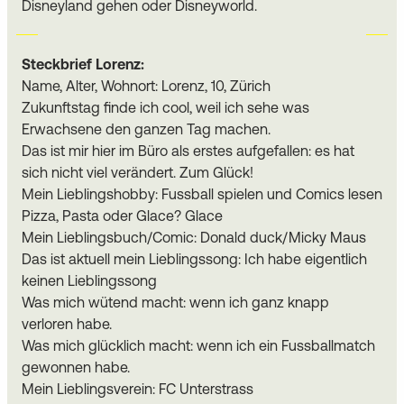
Disneyland gehen oder Disneyworld.
Steckbrief Lorenz:
Name, Alter, Wohnort: Lorenz, 10, Zürich
Zukunftstag finde ich cool, weil ich sehe was
Erwachsene den ganzen Tag machen.
Das ist mir hier im Büro als erstes aufgefallen: es hat
sich nicht viel verändert. Zum Glück!
Mein Lieblingshobby: Fussball spielen und Comics lesen
Pizza, Pasta oder Glace? Glace
Mein Lieblingsbuch/Comic: Donald duck/Micky Maus
Das ist aktuell mein Lieblingssong: Ich habe eigentlich
keinen Lieblingssong
Was mich wütend macht: wenn ich ganz knapp
verloren habe.
Was mich glücklich macht: wenn ich ein Fussballmatch
gewonnen habe.
Mein Lieblingsverein: FC Unterstrass