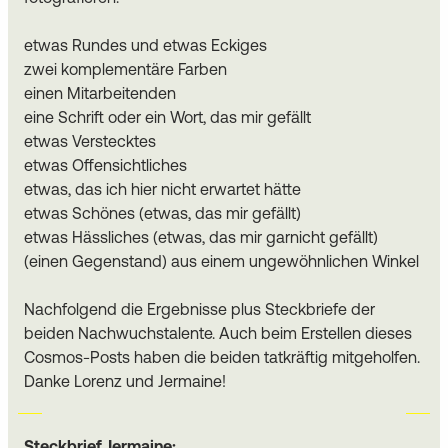
etwas Rundes und etwas Eckiges
zwei komplementäre Farben
einen Mitarbeitenden
eine Schrift oder ein Wort, das mir gefällt
etwas Verstecktes
etwas Offensichtliches
etwas, das ich hier nicht erwartet hätte
etwas Schönes (etwas, das mir gefällt)
etwas Hässliches (etwas, das mir garnicht gefällt)
(einen Gegenstand) aus einem ungewöhnlichen Winkel
Nachfolgend die Ergebnisse plus Steckbriefe der
beiden Nachwuchstalente. Auch beim Erstellen dieses
Cosmos-Posts haben die beiden tatkräftig mitgeholfen.
Danke Lorenz und Jermaine!
Steckbrief Jermaine: