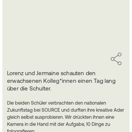
Lorenz und Jermaine schauten den
erwachsenen Kolleg*innen einen Tag lang
über die Schulter.
Die beiden Schüler verbrachten den nationalen
Zukunftstag bei SOURCE und durften ihre kreative Ader
gleich selbst ausprobieren. Wir drückten ihnen eine
Kamera in die Hand mit der Aufgabe, 10 Dinge zu
fotografieren: