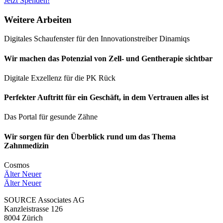
Jetzt Spenden!
Weitere Arbeiten
Digitales Schaufenster für den Innovationstreiber Dinamiqs
Wir machen das Potenzial von Zell- und Gentherapie sichtbar
Digitale Exzellenz für die PK Rück
Perfekter Auftritt für ein Geschäft, in dem Vertrauen alles ist
Das Portal für gesunde Zähne
Wir sorgen für den Überblick rund um das Thema
Zahnmedizin
Cosmos
Älter
Neuer
Älter
Neuer
SOURCE Associates AG
Kanzleistrasse 126
8004 Zürich