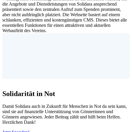
die Angebote und Dienstleistungen von Solidara ansprechend
präsentiert sowie den zentralen Aufruf zum Spenden prominent,
aber nicht aufdringlich platziert. Die Webseite basiert auf einem
schlanken, effizienten und kostengünstigen CMS. Dieses bietet alle
essentiellen Funktionen für einen attraktiven und aktuellen
Webauftritt des Vereins.
Solidarität in Not
Damit Solidara auch in Zukunft für Menschen in Not da sein kann,
sind sie auf finanzielle Unterstützung von Gönnerinnen und
Gönnern angewiesen. Jeder Beitrag zählt und hilft beim Helfen.
Herzlichen Dank!