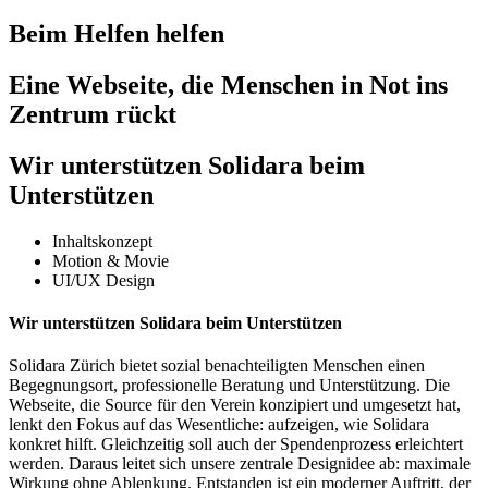
Beim Helfen helfen
Eine Webseite, die Menschen in Not ins
Zentrum rückt
Wir unterstützen Solidara beim
Unterstützen
Inhaltskonzept
Motion & Movie
UI/UX Design
Wir unterstützen Solidara beim Unterstützen
Solidara Zürich bietet sozial benachteiligten Menschen einen
Begegnungsort, professionelle Beratung und Unterstützung. Die
Webseite, die Source für den Verein konzipiert und umgesetzt hat,
lenkt den Fokus auf das Wesentliche: aufzeigen, wie Solidara
konkret hilft. Gleichzeitig soll auch der Spendenprozess erleichtert
werden. Daraus leitet sich unsere zentrale Designidee ab: maximale
Wirkung ohne Ablenkung. Entstanden ist ein moderner Auftritt, der