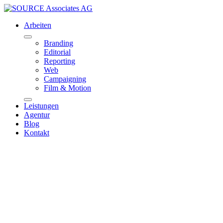
Arbeiten
Branding
Editorial
Reporting
Web
Campaigning
Film & Motion
Leistungen
Agentur
Blog
Kontakt