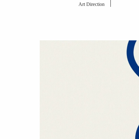
Art Direction